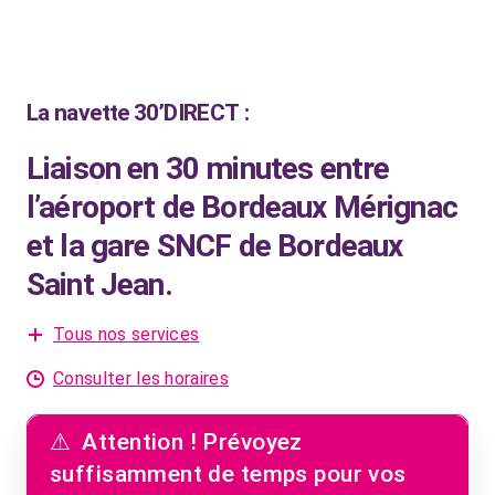
La navette 30’DIRECT :
Liaison en 30 minutes entre
l’aéroport de Bordeaux Mérignac
et la gare SNCF de Bordeaux
Saint Jean.
Tous nos services
Consulter les horaires
Attention ! Prévoyez
suffisamment de temps pour vos