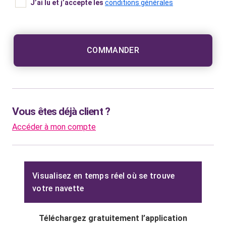
J’ai lu et j’accepte les
conditions générales
COMMANDER
Vous êtes déjà client ?
Accéder à mon compte
Visualisez en temps réel où se trouve
votre navette
Téléchargez gratuitement l’application