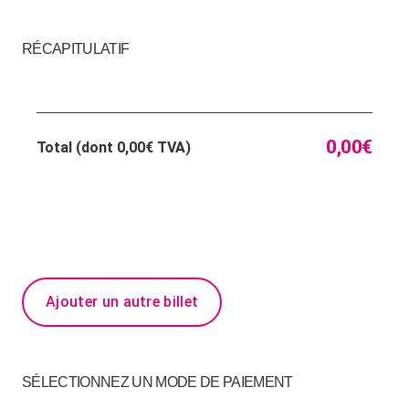
RÉCAPITULATIF
0,00
€
Total (dont
0,00
€
TVA)
Ajouter un autre billet
SÉLECTIONNEZ UN MODE DE PAIEMENT