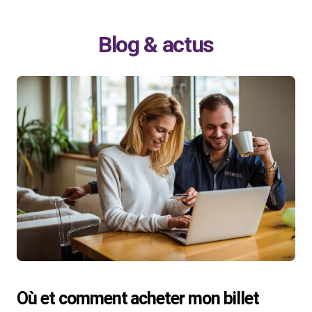
Blog & actus
Où et comment acheter mon billet