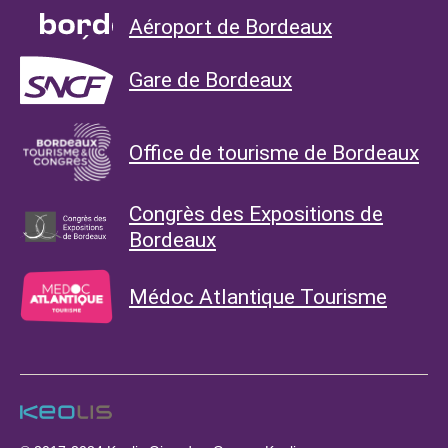
Aéroport de Bordeaux
Gare de Bordeaux
Office de tourisme de Bordeaux
Congrès des Expositions de
Bordeaux
Médoc Atlantique Tourisme