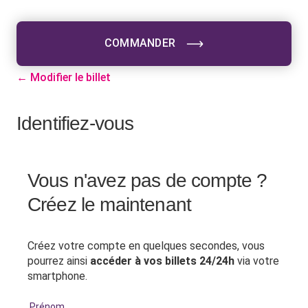
COMMANDER
← Modifier le billet
Identifiez-vous
Vous n'avez pas de compte ?
Créez le maintenant
Créez votre compte en quelques secondes, vous
pourrez ainsi
accéder à vos billets 24/24h
via votre
smartphone.
Prénom