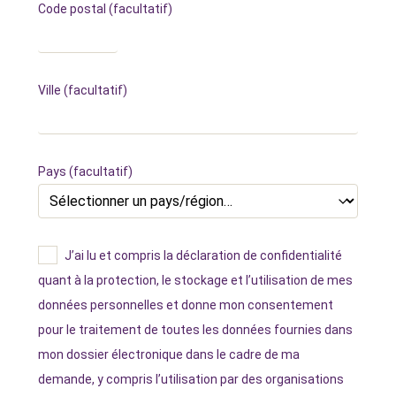
Code postal
(facultatif)
Ville
(facultatif)
Pays
(facultatif)
J’ai lu et compris la déclaration de confidentialité
quant à la protection, le stockage et l’utilisation de mes
données personnelles et donne mon consentement
pour le traitement de toutes les données fournies dans
mon dossier électronique dans le cadre de ma
demande, y compris l’utilisation par des organisations