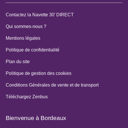
Contactez la Navette 30’ DIRECT
Qui sommes-nous ?
Mentions légales
Politique de confidentialité
Plan du site
Politique de gestion des cookies
Conditions Générales de vente et de transport
Téléchargez Zenbus
Bienvenue à Bordeaux