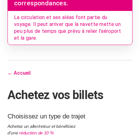
correspondances.
La circulation et ses aléas font partie du
voyage. Il peut arriver que la navette mette un
peu plus de temps que prévu à relier l’aéroport
et la gare.
← Accueil
Achetez vos billets
Choisissez un type de trajet
Achetez un aller/retour et bénéficiez
d'une
réduction de 10 %