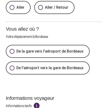
Aller
Aller / Retour
Vous allez où ?
Votre déplacement à Bordeaux
De la gare vers l'aéroport de Bordeaux
De l'aéroport vers la gare de Bordeaux
Informations voyageur
Informations tarifs