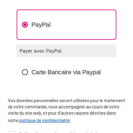
PayPal
Payer avec PayPal.
Carte Bancaire via Paypal
Vos données personnelles seront utilisées pour le traitement
de votre commande, vous accompagner au cours de votre
visite du site web, et pour d’autres raisons décrites dans
notre
politique de confidentialité
.