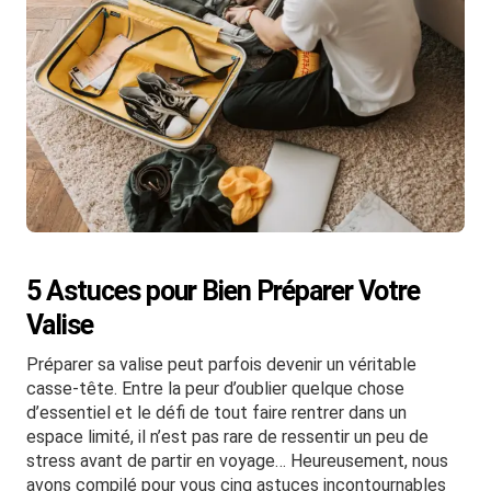
5 Astuces pour Bien Préparer Votre
Valise
Préparer sa valise peut parfois devenir un véritable
casse-tête. Entre la peur d’oublier quelque chose
d’essentiel et le défi de tout faire rentrer dans un
espace limité, il n’est pas rare de ressentir un peu de
stress avant de partir en voyage… Heureusement, nous
avons compilé pour vous cinq astuces incontournables