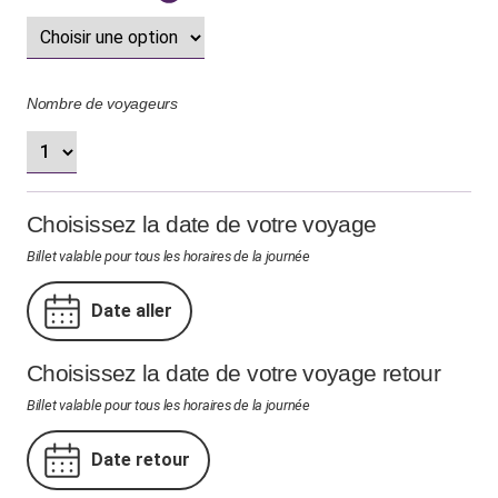
Effacer
Nombre de voyageurs
Choisissez la date de votre voyage
Billet valable pour tous les horaires de la journée
Date aller
Choisissez la date de votre voyage retour
Billet valable pour tous les horaires de la journée
Date retour