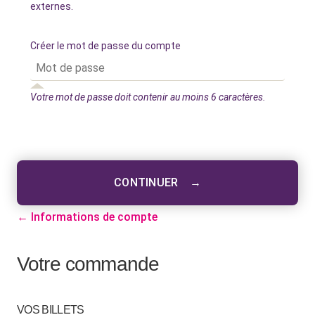
externes.
Créer le mot de passe du compte
Votre mot de passe doit contenir au moins 6 caractères.
CONTINUER
→
← Informations de compte
Votre commande
VOS BILLETS