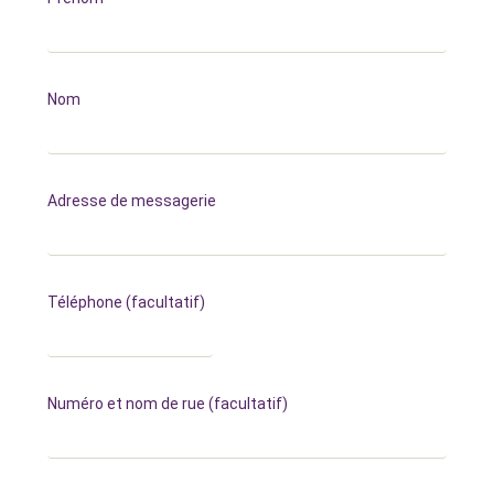
Nom
Adresse de messagerie
Téléphone
(facultatif)
Numéro et nom de rue
(facultatif)