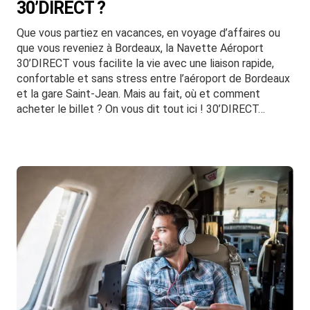
30’DIRECT ?
Que vous partiez en vacances, en voyage d’affaires ou
que vous reveniez à Bordeaux, la Navette Aéroport
30’DIRECT vous facilite la vie avec une liaison rapide,
confortable et sans stress entre l’aéroport de Bordeaux
et la gare Saint-Jean. Mais au fait, où et comment
acheter le billet ? On vous dit tout ici ! 30’DIRECT…