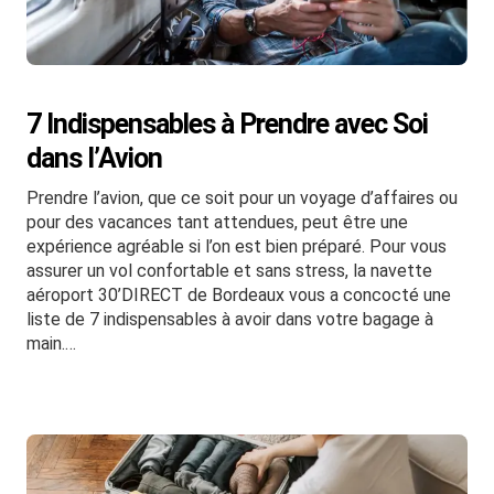
7 Indispensables à Prendre avec Soi
dans l’Avion
Prendre l’avion, que ce soit pour un voyage d’affaires ou
pour des vacances tant attendues, peut être une
expérience agréable si l’on est bien préparé. Pour vous
assurer un vol confortable et sans stress, la navette
aéroport 30’DIRECT de Bordeaux vous a concocté une
liste de 7 indispensables à avoir dans votre bagage à
main.…