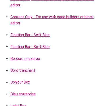
editor
Content Only - For use with page builders or block
editor
Floating Bar - Soft Blue
Floating Bar - Soft Blue
Bordure encadrée
Bord tranchant
Bonjour Box
Bleu entreprise
Light Box