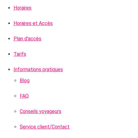
Horaires
Horaires et Accès
Plan d'accès
Tarifs
Informations pratiques
Blog
FAQ
Conseils voyageurs
Service client/Contact