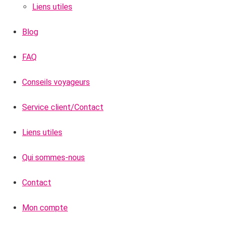
Liens utiles
Blog
FAQ
Conseils voyageurs
Service client/Contact
Liens utiles
Qui sommes-nous
Contact
Mon compte