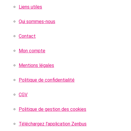
Liens utiles
Qui sommes-nous
Contact
Mon compte
Mentions légales
Politique de confidentialité
CGV
Politique de gestion des cookies
Téléchargez l'application Zenbus