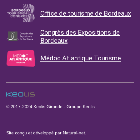
Office de tourisme de Bordeaux
Congrès des Expositions de
Bordeaux
Médoc Atlantique Tourisme
© 2017-2024
Keolis Gironde - Groupe Keolis
Site conçu et développé par
Natural-net
.