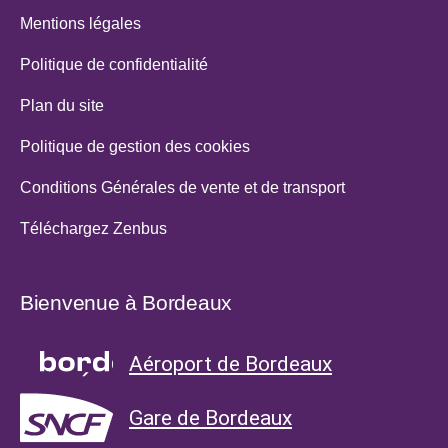
Mentions légales
Politique de confidentialité
Plan du site
Politique de gestion des cookies
Conditions Générales de vente et de transport
Téléchargez Zenbus
Bienvenue à Bordeaux
Aéroport de Bordeaux
Gare de Bordeaux