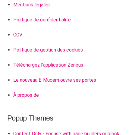
Mentions légales
Politique de confidentialité
CGV
Politique de gestion des cookies
Téléchargez l'application Zenbus
Le nouveau E-Mucem ouvre ses portes
À propos de
Popup Themes
Content Only - For use with page builders or block