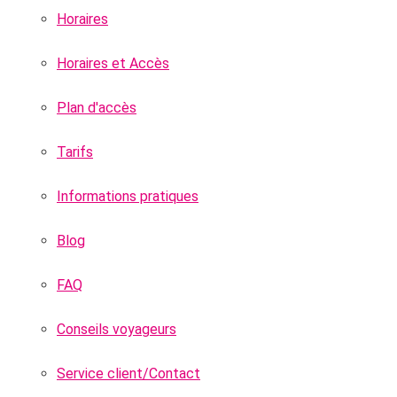
Horaires
Horaires et Accès
Plan d'accès
Tarifs
Informations pratiques
Blog
FAQ
Conseils voyageurs
Service client/Contact