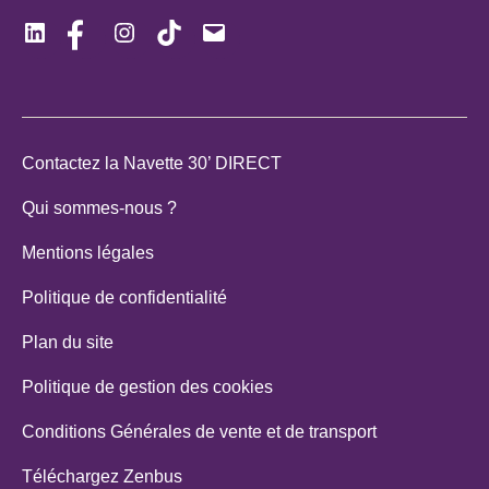
LinkedIn
Facebook
Instagram
TikTok
E-
mail
Contactez la Navette 30’ DIRECT
Qui sommes-nous ?
Mentions légales
Politique de confidentialité
Plan du site
Politique de gestion des cookies
Conditions Générales de vente et de transport
Téléchargez Zenbus