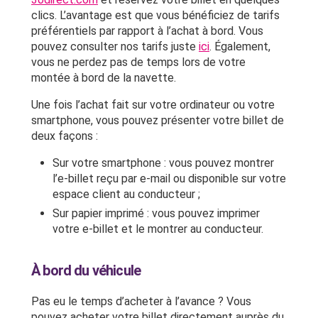
clics. L’avantage est que vous bénéficiez de tarifs
préférentiels par rapport à l’achat à bord. Vous
pouvez consulter nos tarifs juste
ici
. Également,
vous ne perdez pas de temps lors de votre
montée à bord de la navette.
Une fois l’achat fait sur votre ordinateur ou votre
smartphone, vous pouvez présenter votre billet de
deux façons :
Sur votre smartphone : vous pouvez montrer
l’e-billet reçu par e-mail ou disponible sur votre
espace client au conducteur ;
Sur papier imprimé : vous pouvez imprimer
votre e-billet et le montrer au conducteur.
À bord du véhicule
Pas eu le temps d’acheter à l’avance ? Vous
pouvez acheter votre billet directement auprès du