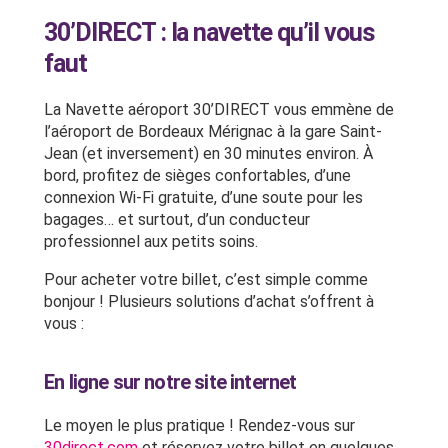
30’DIRECT : la navette qu’il vous
faut
La Navette aéroport 30’DIRECT vous emmène de
l’aéroport de Bordeaux Mérignac à la gare Saint-
Jean (et inversement) en 30 minutes environ. À
bord, profitez de sièges confortables, d’une
connexion Wi-Fi gratuite, d’une soute pour les
bagages… et surtout, d’un conducteur
professionnel aux petits soins.
Pour acheter votre billet, c’est simple comme
bonjour ! Plusieurs solutions d’achat s’offrent à
vous :
En ligne sur notre site internet
Le moyen le plus pratique ! Rendez-vous sur
30direct.com
et réservez votre billet en quelques