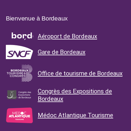
Bienvenue à Bordeaux
Aéroport de Bordeaux
Gare de Bordeaux
Office de tourisme de Bordeaux
Congrès des Expositions de
Bordeaux
Médoc Atlantique Tourisme