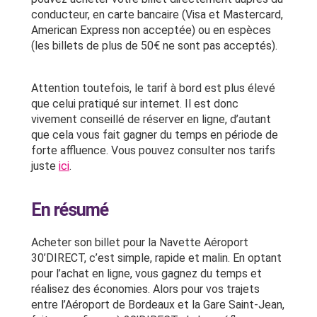
conducteur, en carte bancaire (Visa et Mastercard,
American Express non acceptée) ou en espèces
(les billets de plus de 50€ ne sont pas acceptés).
Attention toutefois, le tarif à bord est plus élevé
que celui pratiqué sur internet. Il est donc
vivement conseillé de réserver en ligne, d’autant
que cela vous fait gagner du temps en période de
forte affluence. Vous pouvez consulter nos tarifs
juste
ici
.
En résumé
Acheter son billet pour la Navette Aéroport
30’DIRECT, c’est simple, rapide et malin. En optant
pour l’achat en ligne, vous gagnez du temps et
réalisez des économies. Alors pour vos trajets
entre l’Aéroport de Bordeaux et la Gare Saint-Jean,