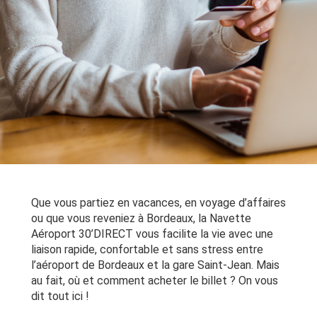
Que vous partiez en vacances, en voyage d’affaires
ou que vous reveniez à Bordeaux, la Navette
Aéroport 30’DIRECT vous facilite la vie avec une
liaison rapide, confortable et sans stress entre
l’aéroport de Bordeaux et la gare Saint-Jean. Mais
au fait, où et comment acheter le billet ? On vous
dit tout ici !