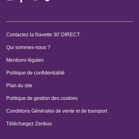
mail
Contactez la Navette 30’ DIRECT
Qui sommes-nous ?
Mentions légales
Politique de confidentialité
Plan du site
Politique de gestion des cookies
Conditions Générales de vente et de transport
Téléchargez Zenbus