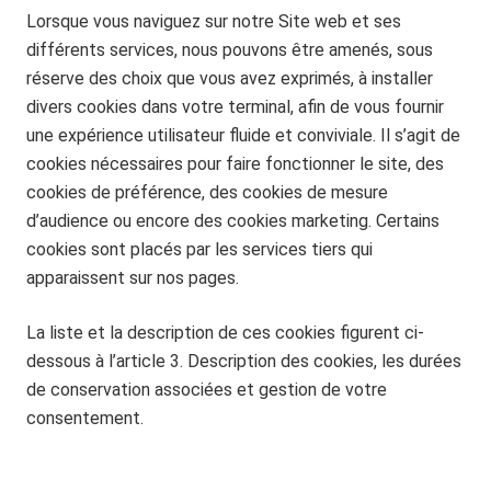
Lorsque vous naviguez sur notre Site web et ses
différents services, nous pouvons être amenés, sous
réserve des choix que vous avez exprimés, à installer
divers cookies dans votre terminal, afin de vous fournir
une expérience utilisateur fluide et conviviale. Il s’agit de
cookies nécessaires pour faire fonctionner le site, des
cookies de préférence, des cookies de mesure
d’audience ou encore des cookies marketing. Certains
cookies sont placés par les services tiers qui
apparaissent sur nos pages.
La liste et la description de ces cookies figurent ci-
dessous à l’article 3. Description des cookies, les durées
de conservation associées et gestion de votre
consentement.