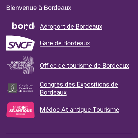
Bienvenue à Bordeaux
Aéroport de Bordeaux
Gare de Bordeaux
Office de tourisme de Bordeaux
Congrès des Expositions de
Bordeaux
Médoc Atlantique Tourisme