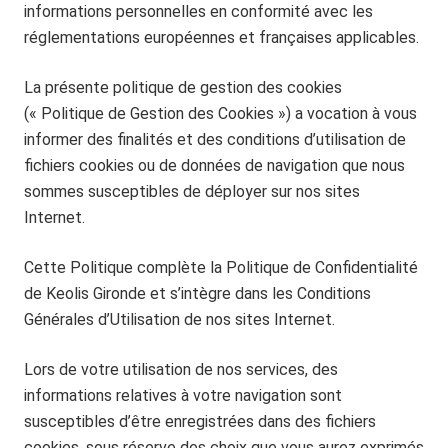
informations personnelles en conformité avec les
réglementations européennes et françaises applicables.
La présente politique de gestion des cookies
(« Politique de Gestion des Cookies ») a vocation à vous
informer des finalités et des conditions d’utilisation de
fichiers cookies ou de données de navigation que nous
sommes susceptibles de déployer sur nos sites
Internet.
Cette Politique complète la Politique de Confidentialité
de Keolis Gironde et s’intègre dans les Conditions
Générales d’Utilisation de nos sites Internet.
Lors de votre utilisation de nos services, des
informations relatives à votre navigation sont
susceptibles d’être enregistrées dans des fichiers
cookies, sous réserve des choix que vous aurez exprimés