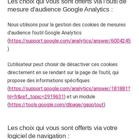
Les choix qui vous sont offerts via l’outil de
mesure d’audience Google Analytics :
Nous utilisons pour la gestion des cookies de mesures
d’audience l’outil Google Analytics
(
https://support.google.com/analytics/answer/6004245
).
L’utilisateur peut choisir de désactiver ces cookies
directement en se rendant sur la page de l’outil, qui
propose des informations spécifiques
(
https://support.google.com/analytics/answer/181881?
hl=fr&ref_topic=2919631
) et un module
(
https://tools.google.com/dlpage/gaoptout
).
Les choix qui vous sont offerts via votre
logiciel de navigation :