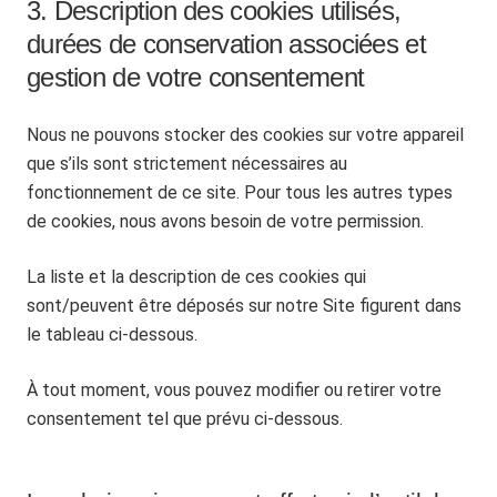
3. Description des cookies utilisés,
durées de conservation associées et
gestion de votre consentement
Nous ne pouvons stocker des cookies sur votre appareil
que s’ils sont strictement nécessaires au
fonctionnement de ce site. Pour tous les autres types
de cookies, nous avons besoin de votre permission.
La liste et la description de ces cookies qui
sont/peuvent être déposés sur notre Site figurent dans
le tableau ci-dessous.
À tout moment, vous pouvez modifier ou retirer votre
consentement tel que prévu ci-dessous.