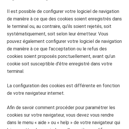
Il est possible de configurer votre logiciel de navigation
de manière à ce que des cookies soient enregistrés dans
le terminal ou, au contraire, qu’ils soient rejetés, soit
systématiquement, soit selon leur émetteur. Vous
pouvez également configurer votre logiciel de navigation
de manière à ce que l’acceptation ou le refus des
cookies soient proposés ponctuellement, avant qu’un
cookie soit susceptible d’être enregistré dans votre
terminal.
La configuration des cookies est différente en fonction
de votre navigateur internet.
Afin de savoir comment procéder pour paramétrer les
cookies sur votre navigateur, vous devez vous rendre
dans le menu « aide » ou « help » de votre navigateur qui