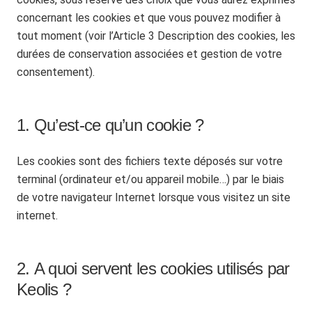
concernant les cookies et que vous pouvez modifier à
tout moment (voir l’Article 3 Description des cookies, les
durées de conservation associées et gestion de votre
consentement).
1. Qu’est-ce qu’un cookie ?
Les cookies sont des fichiers texte déposés sur votre
terminal (ordinateur et/ou appareil mobile…) par le biais
de votre navigateur Internet lorsque vous visitez un site
internet.
2. A quoi servent les cookies utilisés par
Keolis ?