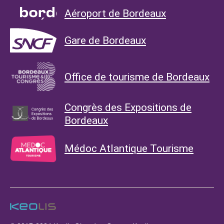
Aéroport de Bordeaux
Gare de Bordeaux
Office de tourisme de Bordeaux
Congrès des Expositions de
Bordeaux
Médoc Atlantique Tourisme