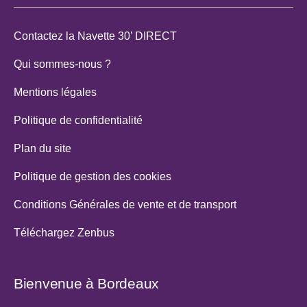
Contactez la Navette 30’ DIRECT
Qui sommes-nous ?
Mentions légales
Politique de confidentialité
Plan du site
Politique de gestion des cookies
Conditions Générales de vente et de transport
Téléchargez Zenbus
Bienvenue à Bordeaux